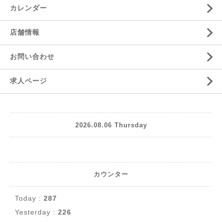
カレンダー
店舗情報
お問い合わせ
求人ページ
2026.08.06 Thursday
カウンター
Today :
287
Yesterday :
226