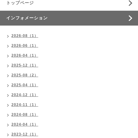
トップページ
インフォメーション
2026-08（1）
2026-06（1）
2026-04（1）
2025-12（1）
2025-08（2）
2025-04（1）
2024-12（1）
2024-11（1）
2024-08（1）
2024-04（1）
2023-12（1）