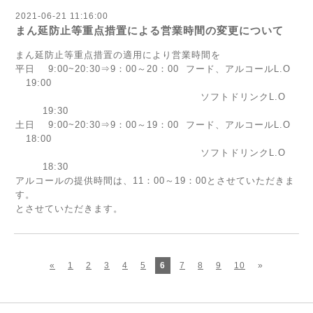
2021-06-21 11:16:00
まん延防止等重点措置による営業時間の変更について
まん延防止等重点措置の適用により営業時間を
平日 9:00~20:30⇒9：00～20：00 フード、アルコールL.O
19:00
ソフトドリンクL.O
19:30
土日 9:00~20:30⇒9：00～19：00 フード、アルコールL.O
18:00
ソフトドリンクL.O
18:30
アルコールの提供時間は、11：00～19：00とさせていただきま
す。
とさせていただきます。
«
1
2
3
4
5
6
7
8
9
10
»