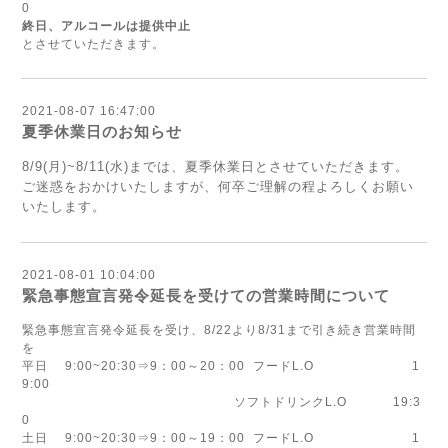
0
終日、アルコールは提供中止
とさせていただきます。
2021-08-07 16:47:00
夏季休業日のお知らせ
8/9(月)~8/11(水)までは、夏季休業日とさせていただきます。
ご迷惑をおかけいたしますが、何卒ご理解の程よろしくお願い
いたします。
2021-08-01 10:04:00
緊急事態宣言発令延長を受けての営業時間について
緊急事態宣言発令延長を受け、8/22より8/31まで引き続き営業時間
を
平日 9:00~20:30⇒9：00～20：00 フードL.O 1
9:00
ソフトドリンクL.O 19:3
0
土日 9:00~20:30⇒9：00～19：00 フードL.O 1