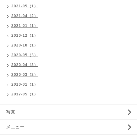
2021-05（1）
2021-04（2）
2021-01（1）
2020-12（1）
2020-10（1）
2020-05（3）
2020-04（3）
2020-03（2）
2020-01（1）
2017-05（1）
写真
メニュー