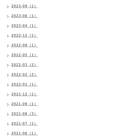
2023-09（1）
2023-08（1）
2023-04（1）
2022-12（1）
2022-08（1）
2022-05（1）
2022-03（2）
2022-02（2）
2022-01（1）
2021-12（1）
2021-09（1）
2021-08（3）
2021-07（1）
2021-06（1）