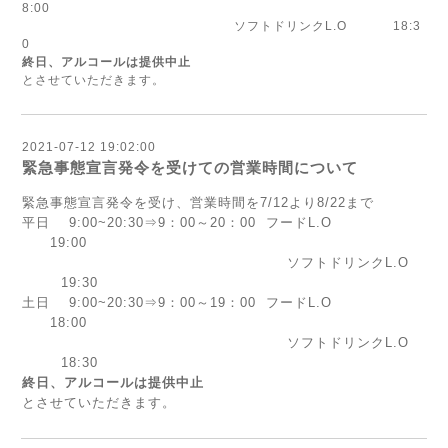
8:00
ソフトドリンクL.O 18:3
0
終日、アルコールは提供中止
とさせていただきます。
2021-07-12 19:02:00
緊急事態宣言発令を受けての営業時間について
緊急事態宣言発令を受け、営業時間を7/12より8/22まで
平日 9:00~20:30⇒9：00～20：00 フードL.O
19:00
ソフトドリンクL.O
19:30
土日 9:00~20:30⇒9：00～19：00 フードL.O
18:00
ソフトドリンクL.O
18:30
終日、アルコールは提供中止
とさせていただきます。