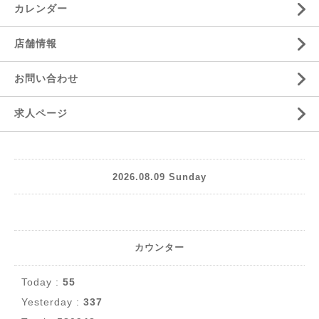
カレンダー
店舗情報
お問い合わせ
求人ページ
2026.08.09 Sunday
カウンター
Today :
55
Yesterday :
337