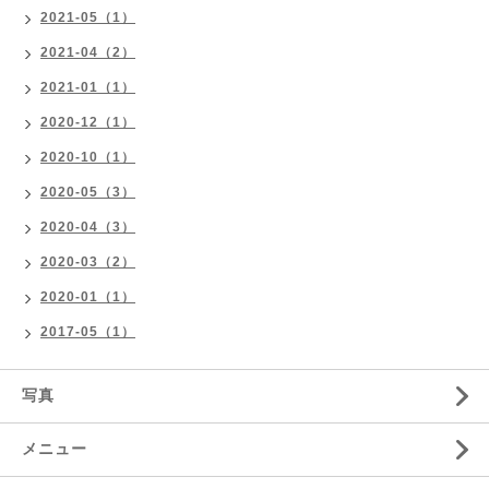
2021-05（1）
2021-04（2）
2021-01（1）
2020-12（1）
2020-10（1）
2020-05（3）
2020-04（3）
2020-03（2）
2020-01（1）
2017-05（1）
写真
メニュー