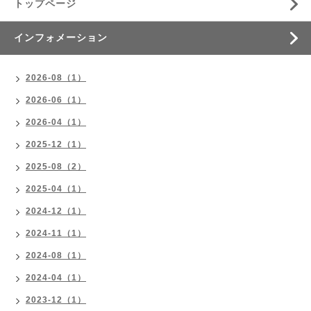
トップページ
インフォメーション
2026-08（1）
2026-06（1）
2026-04（1）
2025-12（1）
2025-08（2）
2025-04（1）
2024-12（1）
2024-11（1）
2024-08（1）
2024-04（1）
2023-12（1）