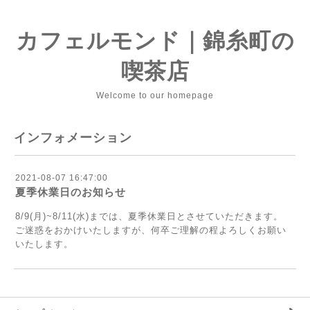
カフェルモンド｜錦糸町の
喫茶店
Welcome to our homepage
インフォメーション
2021-08-07 16:47:00
夏季休業日のお知らせ
8/9(月)~8/11(水)までは、夏季休業日とさせていただきます。
ご迷惑をおかけいたしますが、何卒ご理解の程よろしくお願い
いたします。