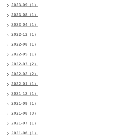
2023-09（1）
2023-08（1）
2023-04（1）
2022-12（1）
2022-08（1）
2022-05（1）
2022-03（2）
2022-02（2）
2022-01（1）
2021-12（1）
2021-09（1）
2021-08（3）
2021-07（1）
2021-06（1）