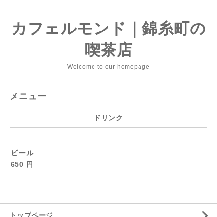
カフェルモンド｜錦糸町の
喫茶店
Welcome to our homepage
メニュー
ドリンク
ビール
650 円
トップページ