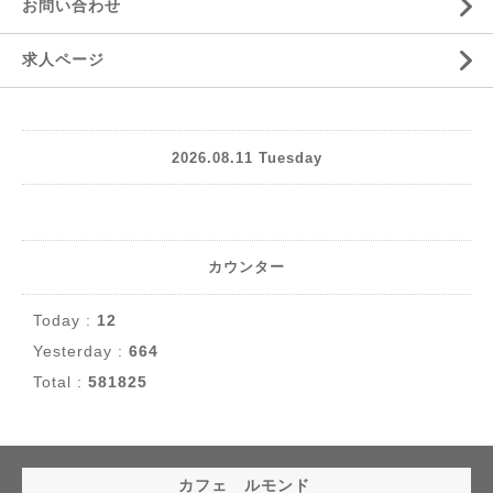
お問い合わせ
求人ページ
2026.08.11 Tuesday
カウンター
Today :
12
Yesterday :
664
Total :
581825
カフェ ルモンド