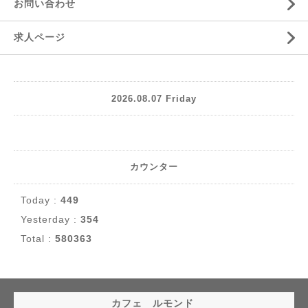
お問い合わせ
求人ページ
2026.08.07 Friday
カウンター
Today :
449
Yesterday :
354
Total :
580363
カフェ ルモンド