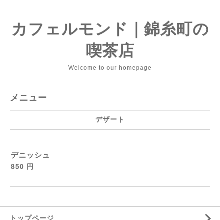
カフェルモンド｜錦糸町の
喫茶店
Welcome to our homepage
メニュー
デザート
デニッシュ
850 円
トップページ