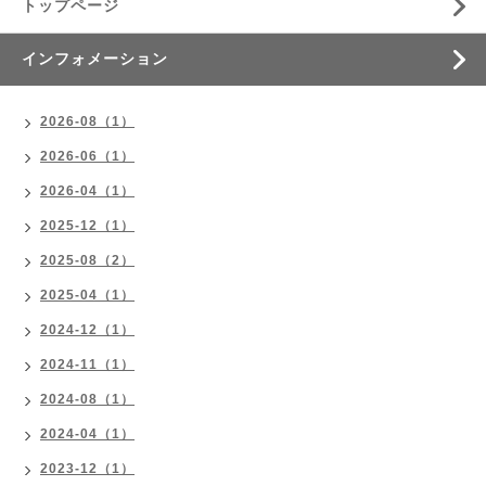
トップページ
インフォメーション
2026-08（1）
2026-06（1）
2026-04（1）
2025-12（1）
2025-08（2）
2025-04（1）
2024-12（1）
2024-11（1）
2024-08（1）
2024-04（1）
2023-12（1）