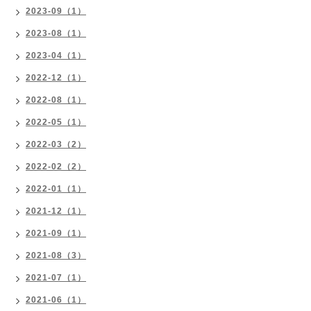
2023-09（1）
2023-08（1）
2023-04（1）
2022-12（1）
2022-08（1）
2022-05（1）
2022-03（2）
2022-02（2）
2022-01（1）
2021-12（1）
2021-09（1）
2021-08（3）
2021-07（1）
2021-06（1）