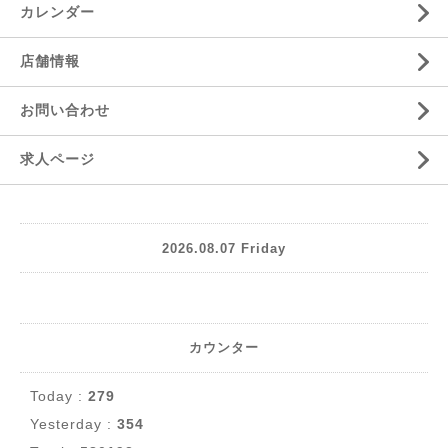
カレンダー
店舗情報
お問い合わせ
求人ページ
2026.08.07 Friday
カウンター
Today :
279
Yesterday :
354