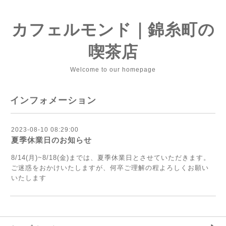
カフェルモンド｜錦糸町の
喫茶店
Welcome to our homepage
インフォメーション
2023-08-10 08:29:00
夏季休業日のお知らせ
8/14(月)~8/18(金)までは、夏季休業日とさせていただきます。
ご迷惑をおかけいたしますが、何卒ご理解の程よろしくお願い
いたします