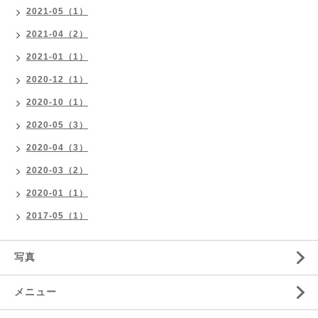
2021-05（1）
2021-04（2）
2021-01（1）
2020-12（1）
2020-10（1）
2020-05（3）
2020-04（3）
2020-03（2）
2020-01（1）
2017-05（1）
写真
メニュー