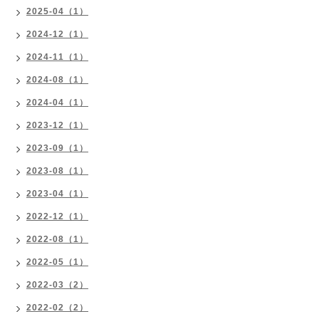
2025-04（1）
2024-12（1）
2024-11（1）
2024-08（1）
2024-04（1）
2023-12（1）
2023-09（1）
2023-08（1）
2023-04（1）
2022-12（1）
2022-08（1）
2022-05（1）
2022-03（2）
2022-02（2）