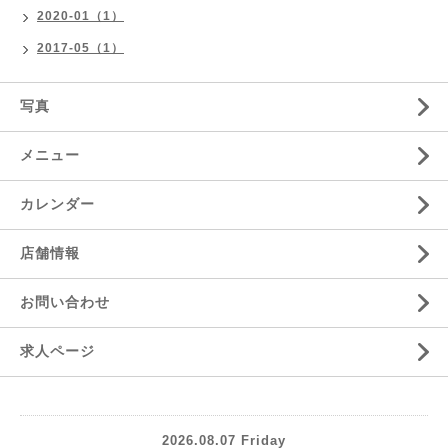
2020-01（1）
2017-05（1）
写真
メニュー
カレンダー
店舗情報
お問い合わせ
求人ページ
2026.08.07 Friday