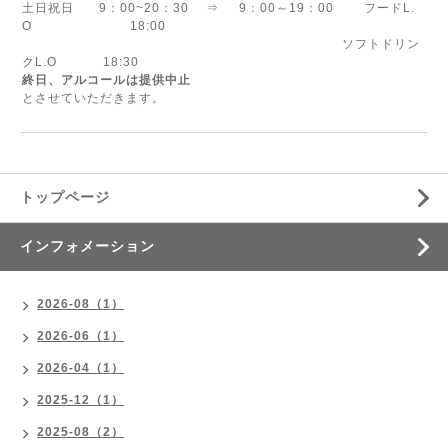
土日祝日 9：00~20：30 ⇒ 9：00～19：00 フードL.
O 18:00
ソフトドリン
クL.O 18:30
終日、アルコールは提供中止
とさせていただきます。
トップページ
インフォメーション
2026-08（1）
2026-06（1）
2026-04（1）
2025-12（1）
2025-08（2）