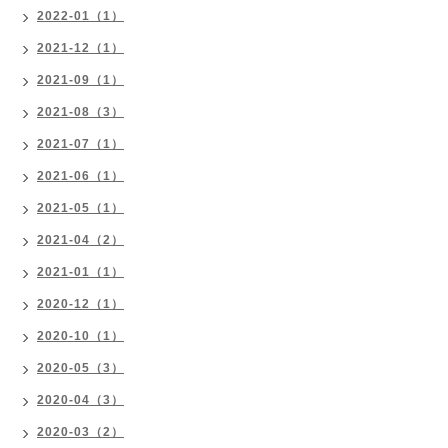
2022-01（1）
2021-12（1）
2021-09（1）
2021-08（3）
2021-07（1）
2021-06（1）
2021-05（1）
2021-04（2）
2021-01（1）
2020-12（1）
2020-10（1）
2020-05（3）
2020-04（3）
2020-03（2）