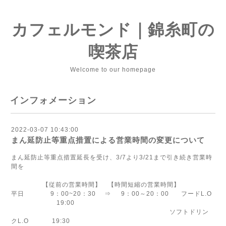
カフェルモンド｜錦糸町の
喫茶店
Welcome to our homepage
インフォメーション
2022-03-07 10:43:00
まん延防止等重点措置による営業時間の変更について
まん延防止等重点措置延長を受け、3/7より3/21まで引き続き営業時
間を
【従前の営業時間】 【時間短縮の営業時間】
平日 9：00~20：30 ⇒ 9：00～20：00 フードL.O
19:00
ソフトドリン
クL.O 19:30