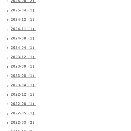
2025-08（2）
2025-04（1）
2024-12（1）
2024-11（1）
2024-08（1）
2024-04（1）
2023-12（1）
2023-09（1）
2023-08（1）
2023-04（1）
2022-12（1）
2022-08（1）
2022-05（1）
2022-03（2）