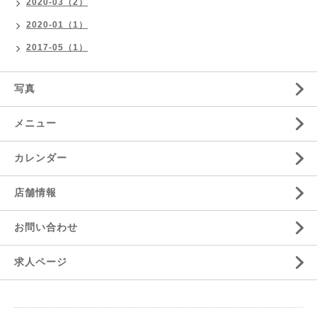
2020-03（2）
2020-01（1）
2017-05（1）
写真
メニュー
カレンダー
店舗情報
お問い合わせ
求人ページ