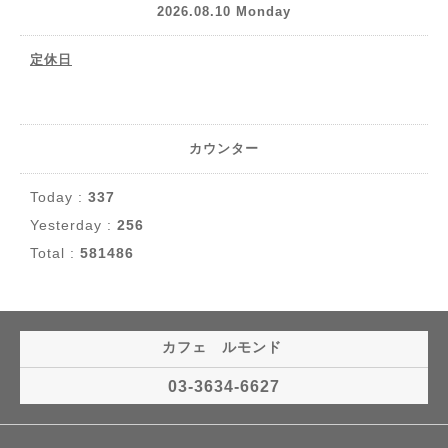
2026.08.10 Monday
定休日
カウンター
Today :
337
Yesterday :
256
Total :
581486
カフェ ルモンド
03-3634-6627