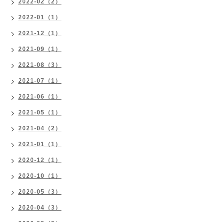
2022-02（2）
2022-01（1）
2021-12（1）
2021-09（1）
2021-08（3）
2021-07（1）
2021-06（1）
2021-05（1）
2021-04（2）
2021-01（1）
2020-12（1）
2020-10（1）
2020-05（3）
2020-04（3）