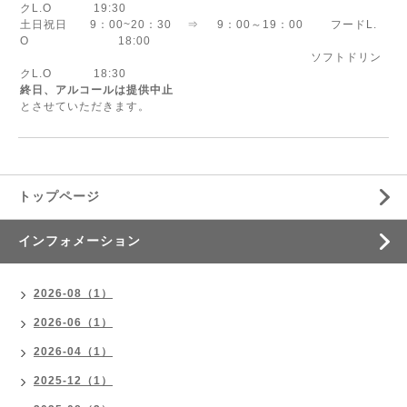
クL.O 19:30
土日祝日 9：00~20：30 ⇒ 9：00～19：00 フードL.
O 18:00
ソフトドリン
クL.O 18:30
終日、アルコールは提供中止
とさせていただきます。
トップページ
インフォメーション
2026-08（1）
2026-06（1）
2026-04（1）
2025-12（1）