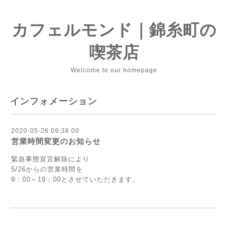
カフェルモンド｜錦糸町の
喫茶店
Welcome to our homepage
インフォメーション
2020-05-26 09:38:00
営業時間変更のお知らせ
緊急事態宣言解除により
5/26からの営業時間を
9：00～19：00とさせていただきます。