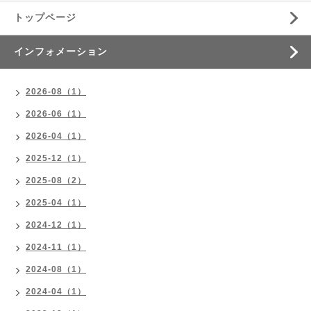
トップページ
インフォメーション
2026-08（1）
2026-06（1）
2026-04（1）
2025-12（1）
2025-08（2）
2025-04（1）
2024-12（1）
2024-11（1）
2024-08（1）
2024-04（1）