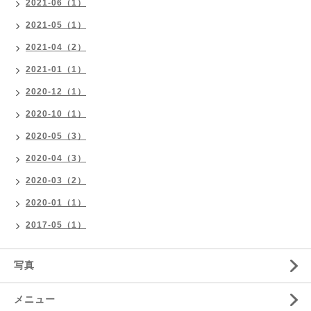
2021-06（1）
2021-05（1）
2021-04（2）
2021-01（1）
2020-12（1）
2020-10（1）
2020-05（3）
2020-04（3）
2020-03（2）
2020-01（1）
2017-05（1）
写真
メニュー