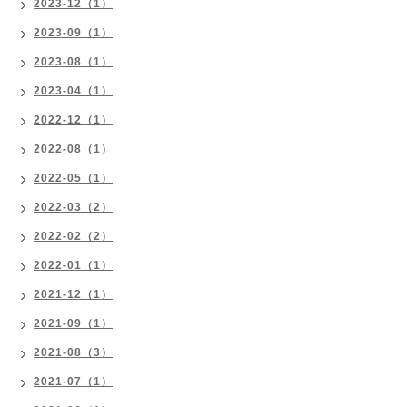
2023-12（1）
2023-09（1）
2023-08（1）
2023-04（1）
2022-12（1）
2022-08（1）
2022-05（1）
2022-03（2）
2022-02（2）
2022-01（1）
2021-12（1）
2021-09（1）
2021-08（3）
2021-07（1）