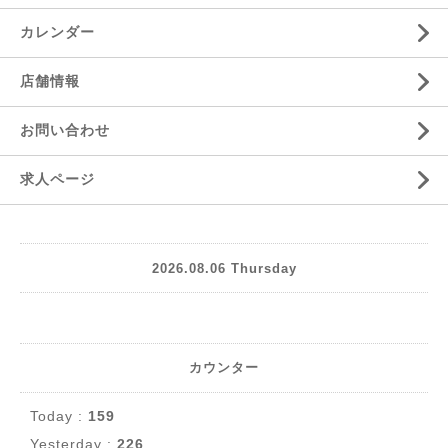
カレンダー
店舗情報
お問い合わせ
求人ページ
2026.08.06 Thursday
カウンター
Today :
159
Yesterday :
226